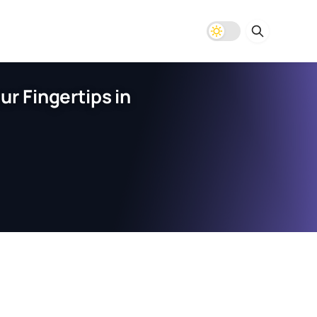
r Fingertips in