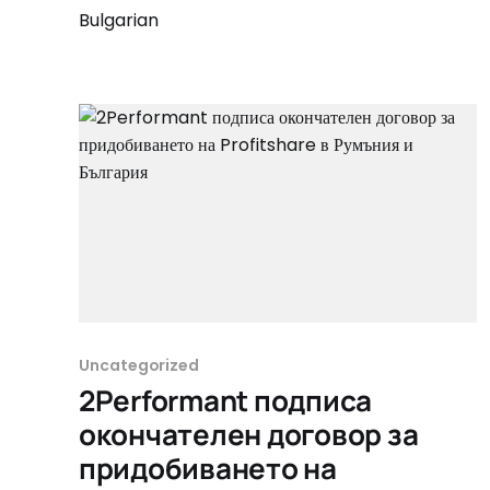
Bulgarian
Uncategorized
2Performant подписа
окончателен договор за
придобиването на