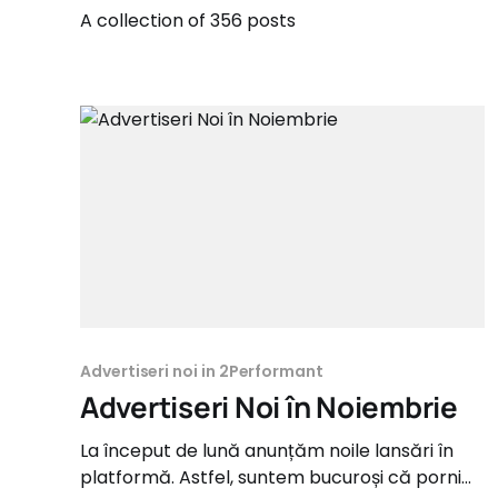
A collection of 356 posts
Advertiseri noi in 2Performant
Advertiseri Noi în Noiembrie
La început de lună anunțăm noile lansări în
platformă. Astfel, suntem bucuroși că pornim