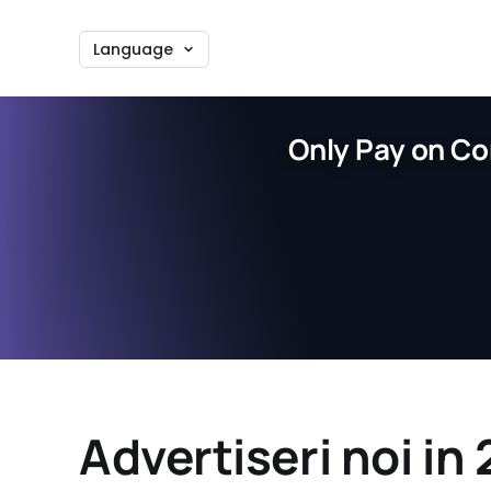
Language
Only Pay on Co
Advertiseri noi i