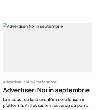
Advertiseri noi in 2Performant
Advertiseri Noi în septembrie
La început de lună anunțăm noile lansări în
platformă. Astfel, suntem bucuroși că pornim