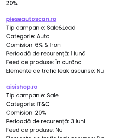
20%.
pieseautoscan.ro
Tip campanie: Sale&Lead
Categorie: Auto
Comision: 6% & 1ron
Perioadă de recurență: 1 lună
Feed de produse: În curând
Elemente de trafic leak ascunse: Nu
aisishop.ro
Tip campanie: Sale
Categorie: IT&C
Comision: 20%
Perioadă de recurență: 3 luni
Feed de produse: Nu