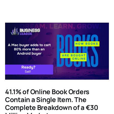
41.1% of Online Book Orders
Contain a Single Item. The
Complete Breakdown of a €30