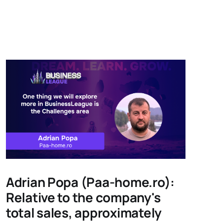
Adrian Popa (Paa-home.ro):
Relative to the company's
total sales, approximately