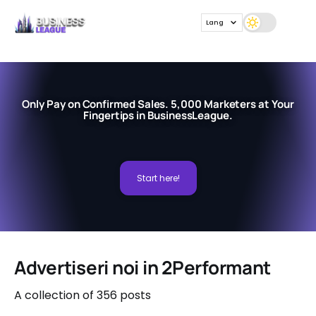
Lang
Only Pay on Confirmed Sales. 5,000 Marketers at Your
Fingertips in BusinessLeague.
Start here!
Advertiseri noi in 2Performant
A collection of 356 posts