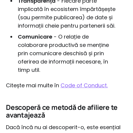
Transparență
- Fiecare parte
implicată în ecosistem împărtășește
(sau permite publicarea) de date și
informații cheie pentru partenerii săi.
Comunicare
- O relație de
colaborare productivă se menține
prin comunicare deschisă și prin
oferirea de informații necesare, în
timp util.
Citește mai multe în
Code of Conduct.
Descoperă ce metodă de afiliere te
avantajează
Dacă încă nu ai descoperit-o, este esențial