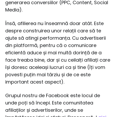
generarea conversiilor (PPC, Content, Social
Media).
Însă, afilierea nu înseamnă doar atât. Este
despre construirea unor relații care să te
ajute să atingi performanța. Cu advertiserii
din platformă, pentru că o comunicare
eficientă aduce și mai multă dorință de a
face treaba bine, dar și cu ceilalți afiliați care
își doresc aceleași lucruri ca și tine (îți vom
povesti puțin mai târziu și de ce este
important acest aspect).
Grupul nostru de Facebook este locul de
unde poți să începi. Este comunitatea
afiliaților și advertiserilor, unde se