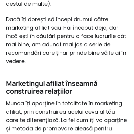
destul de multe).
Dacă îți dorești să începi drumul către
marketing afiliat sau l-ai început deja, dar
încă ești în căutări pentru a face lucrurile cât
mai bine, am adunat mai jos o serie de
recomandări care ți-ar prinde bine să le ai în
vedere.
Marketingul afiliat înseamnă
construirea relațiilor
Munca îți aparține în totalitate în marketing
afiliat, prin construirea acelui ceva al tău
care te diferențiază. La fel cum îți va aparține
și metoda de promovare aleasă pentru