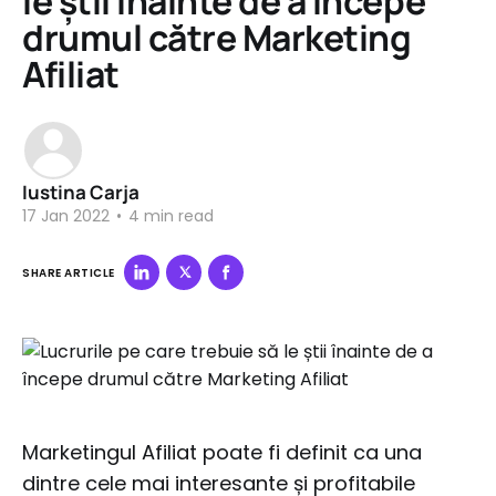
le știi înainte de a începe
drumul către Marketing
Afiliat
Iustina Carja
17 Jan 2022
•
4 min read
SHARE ARTICLE
Marketingul Afiliat poate fi definit ca una
dintre cele mai interesante și profitabile