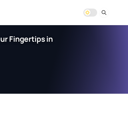
r Fingertips in