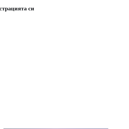
истрацията си