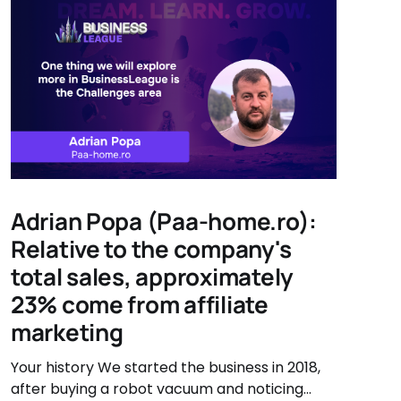
Adrian Popa (Paa-home.ro):
Relative to the company's
total sales, approximately
23% come from affiliate
marketing
Your history We started the business in 2018,
after buying a robot vacuum and noticing