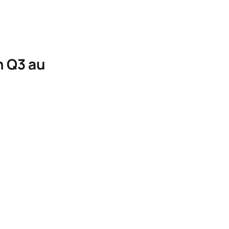
n Q3 au