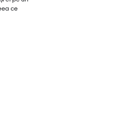
ceea ce