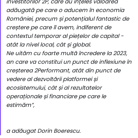
investitorilor 2P, care au înțeles valoarea
adăugată pe care o aducem în economia
României, precum și potențialul fantastic de
creștere pe care îl avem, indiferent de
contextul temporar al piețelor de capital -
atât la nivel local, cât și global.
Ne uităm cu foarte multă încredere la 2023,
an care va constitui un punct de inflexiune în
creșterea 2Performant, atât din punct de
vedere al dezvoltării platformei și
ecosistemului, cât și al rezultatelor
operaționale și financiare pe care le
estimăm”,
a adăugat Dorin Boerescu.