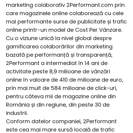
marketing colaborativ 2Performant.com prin
care magazinele online colaborează cu cele
mai performante surse de publicitate și trafic
online printr-un model de Cost Per Vânzare.
Cu o viziune unică la nivel global despre
gamificarea colaborărilor din marketing
bazată pe performanță și transparență,
2Performant a intermediat în 14 ani de
activitate peste 8,9 milioane de vânzări
online în valoare de 410 de milioane de euro,
prin mai mult de 584 milioane de click-uri,
pentru câteva mii de magazine online din
România și din regiune, din peste 30 de
industrii.
Conform datelor companiei, 2Performant
este cea mai mare sursă locală de trafic