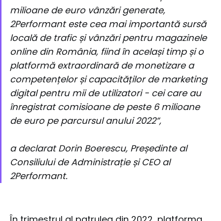
milioane de euro vânzări generate,
2Performant este cea mai importantă sursă
locală de trafic și vânzări pentru magazinele
online din România, fiind în același timp și o
platformă extraordinară de monetizare a
competențelor și capacităților de marketing
digital pentru mii de utilizatori - cei care au
înregistrat comisioane de peste 6 milioane
de euro pe parcursul anului 2022”,
a declarat Dorin Boerescu, Președinte al
Consiliului de Administrație și CEO al
2Performant.
În trimestrul al patrulea din 2022, platforma