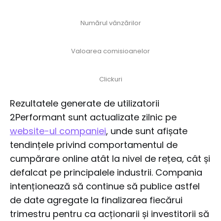
Numărul vânzărilor
Valoarea comisioanelor
Clickuri
Rezultatele generate de utilizatorii
2Performant sunt actualizate zilnic pe
website-ul companiei
, unde sunt afișate
tendințele privind comportamentul de
cumpărare online atât la nivel de rețea, cât și
defalcat pe principalele industrii. Compania
intenționează să continue să publice astfel
de date agregate la finalizarea fiecărui
trimestru pentru ca acționarii și investitorii să