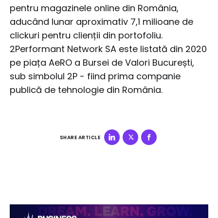
pentru magazinele online din România,
aducând lunar aproximativ 7,1 milioane de
clickuri pentru clienții din portofoliu.
2Performant Network SA este listată din 2020
pe piața AeRO a Bursei de Valori București,
sub simbolul 2P - fiind prima companie
publică de tehnologie din România.
SHARE ARTICLE