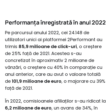
Performanța înregistrată în anul 2022
Pe parcursul anului 2022, cei 24.148 de
utilizatori unici ai platformei 2Performant au
trimis
85,9 milioane de click-uri
, o creștere
de 25% față de 2021. Acestea s-au
concretizat în aproximativ 2 milioane de
vânzări, o creștere cu 40% în comparație cu
anul anterior, care au avut o valoare totală
de
101,9 milioane de euro
, o majorare cu 39%
față de 2021.
În 2022, comisioanele afiliaților s-au ridicat la
6,2 milioane de euro
, un avans de 34%, în