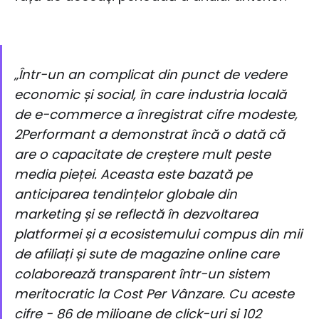
„Într-un an complicat din punct de vedere
economic și social, în care industria locală
de e-commerce a înregistrat cifre modeste,
2Performant a demonstrat încă o dată că
are o capacitate de creștere mult peste
media pieței. Aceasta este bazată pe
anticiparea tendințelor globale din
marketing și se reflectă în dezvoltarea
platformei și a ecosistemului compus din mii
de afiliați și sute de magazine online care
colaborează transparent într-un sistem
meritocratic la Cost Per Vânzare. Cu aceste
cifre - 86 de milioane de click-uri și 102