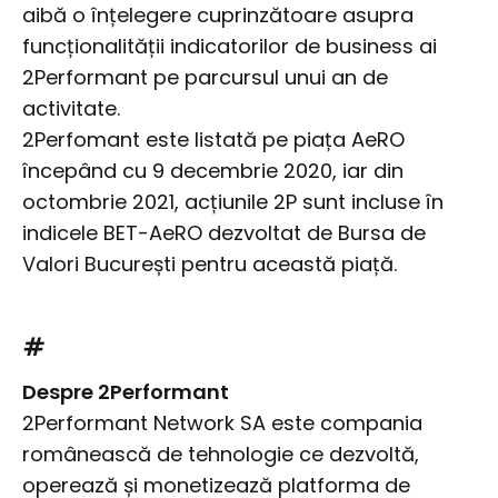
aibă o înțelegere cuprinzătoare asupra
funcționalității indicatorilor de business ai
2Performant pe parcursul unui an de
activitate.
2Perfomant este listată pe piața AeRO
începând cu 9 decembrie 2020, iar din
octombrie 2021, acțiunile 2P sunt incluse în
indicele BET-AeRO dezvoltat de Bursa de
Valori București pentru această piață.
#
Despre 2Performant
2Performant Network SA este compania
românească de tehnologie ce dezvoltă,
operează și monetizează platforma de