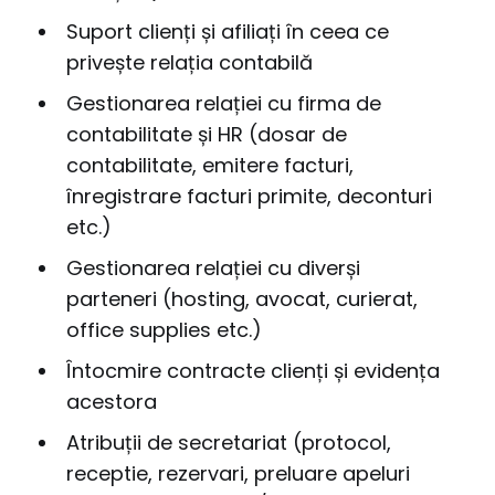
Suport clienți și afiliați în ceea ce
privește relația contabilă
Gestionarea relației cu firma de
contabilitate și HR (dosar de
contabilitate, emitere facturi,
înregistrare facturi primite, deconturi
etc.)
Gestionarea relației cu diverși
parteneri (hosting, avocat, curierat,
office supplies etc.)
Întocmire contracte clienți și evidența
acestora
Atribuții de secretariat (protocol,
receptie, rezervari, preluare apeluri