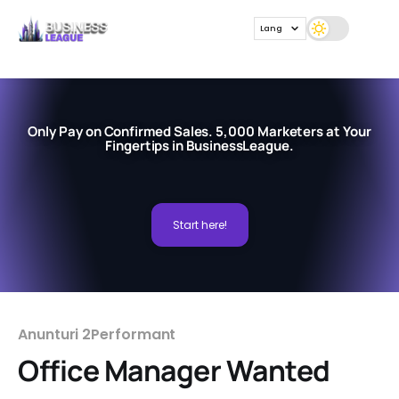
Lang
Only Pay on Confirmed Sales. 5,000 Marketers at Your
Fingertips in BusinessLeague.
Start here!
Anunturi 2Performant
Office Manager Wanted