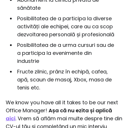
sănătate
Posibilitatea de a participa la diverse
activități ale echipei, care au ca scop
dezvoltarea personală și profesională
Posibilitatea de a urma cursuri sau de
a participa la evenimente din
industrie
Fructe zilnic, prânz în echipă, cafea,
apă, scaun de masaj, Xbox, masa de
tenis etc.
We know you have all it takes to be our next
Office Manager!
Așa că nu ezita și aplică
aici
. Vrem să aflăm mai multe despre tine din
CV-ul tău și completând un mic interviu