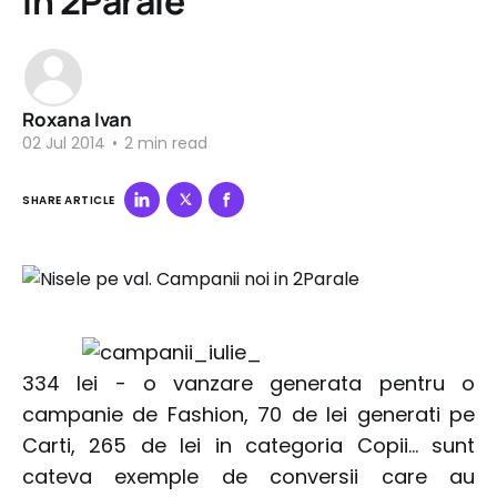
in 2Parale
Roxana Ivan
02 Jul 2014
•
2 min read
SHARE ARTICLE
334 lei - o vanzare generata pentru o
campanie de Fashion, 70 de lei generati pe
Carti, 265 de lei in categoria Copii… sunt
cateva exemple de conversii care au