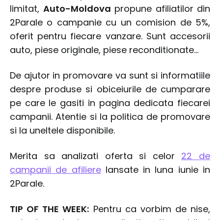
limitat,
Auto-Moldova
propune afiliatilor din
2Parale o campanie cu un comision de 5%,
oferit pentru fiecare vanzare. Sunt accesorii
auto, piese originale, piese reconditionate...
De ajutor in promovare va sunt si informatiile
despre produse si obiceiurile de cumparare
pe care le gasiti in pagina dedicata fiecarei
campanii. Atentie si la politica de promovare
si la uneltele disponibile.
Merita sa analizati oferta si celor
22 de
campanii de afiliere
lansate in luna iunie in
2Parale.
TIP OF THE WEEK:
Pentru ca vorbim de nise,