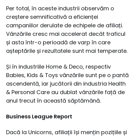
Per total, în aceste industrii observăm o
creștere semnificativă a eficienței
campaniilor derulate de echipele de afiliați.
Vânzările cresc mai accelerat decât traficul
și asta într-o perioadă de varp în care
așteptările și rezultatele sunt mai temperate.
Și în industriile Home & Deco, respectiv
Babies, Kids & Toys vânzările sunt pe o pantă
ascendentă, iar jucătorii din industria Health
& Personal Care au dublat vânzările față de
anul trecut în această săptămână.
Business League Report
Dacă la Unicorns, afiliații își mențin pozițiile și