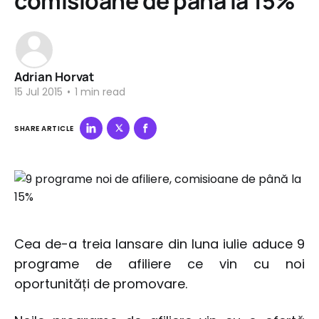
comisioane de până la 15%
Adrian Horvat
15 Jul 2015
•
1 min read
SHARE ARTICLE
Cea de-a treia lansare din luna iulie aduce 9
programe de afiliere ce vin cu noi
oportunități de promovare.