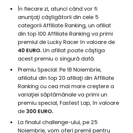
În fiecare zi, atunci când vor fi
anunţaţi câştigătorii din cele 5
categorii Affiliate Ranking, un afiliat
din top 100 Affiliate Ranking va primi
premiul de Lucky Racer în valoare de
40 EURO.
Un afiliat poate câştiga
acest premiu o singură dată.
Premiu Special: Pe 18 Noiembrie,
afiliatul din top 20 afiliaţi din Affiliate
Ranking cu cea mai mare creştere a
variaţiei săptămânale va primi un
premiu special, Fastest Lap, în valoare
de
300 EURO.
La finalul challenge-ului, pe 25
Noiembrie, vom oferi premii pentru