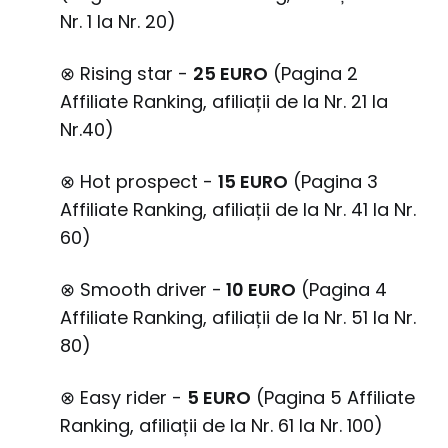
Nr. 1 la Nr. 20)
⊗ Rising star -
25 EURO
(Pagina 2
Affiliate Ranking, afiliații de la Nr. 21 la
Nr.40)
⊗ Hot prospect -
15 EURO
(Pagina 3
Affiliate Ranking, afiliații de la Nr. 41 la Nr.
60)
⊗ Smooth driver -
10 EURO
(Pagina 4
Affiliate Ranking, afiliații de la Nr. 51 la Nr.
80)
⊗ Easy rider -
5 EURO
(Pagina 5 Affiliate
Ranking, afiliații de la Nr. 61 la Nr. 100)