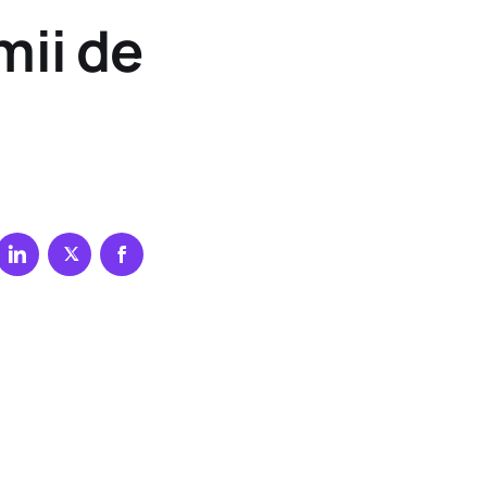
mii de