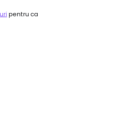
uri
pentru ca