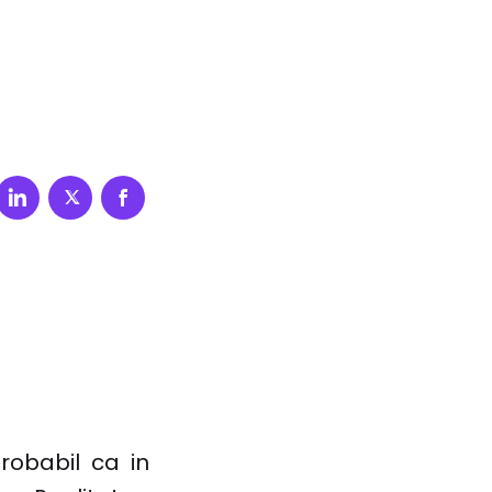
robabil ca in