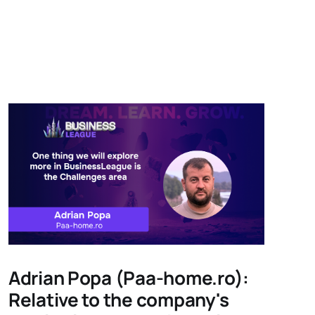
Adrian Popa (Paa-home.ro):
Relative to the company's