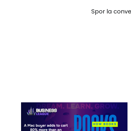
Spor la conver