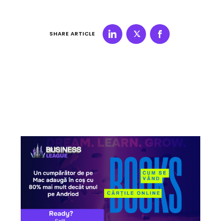
SHARE ARTICLE