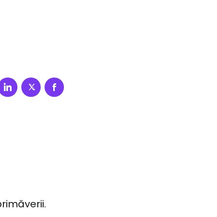
rimăverii.