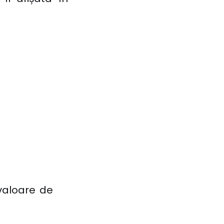
valoare de