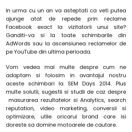
In urma cu un an va asteptati ca veti putea
ajunge atat de repede prin reclame
Facebook exact la vizitatorii unui site?
Ganditi-va si la toate schimbarile din
AdWords sau la ascensiunea reclamelor de
pe YouTube din ultima perioada.
Vom vedea mai multe despre cum ne
adaptam si folosim in avantajul nostru
aceste schimbari la SEM Days 2014. Plus
multe solutii, sugestii si studii de caz despre
masurarea rezultatelor si Analytics, search
reputation, video marketing, conversii si
optimizare, utile oricarui brand care isi
doreste sa domine motoarele de cautare.