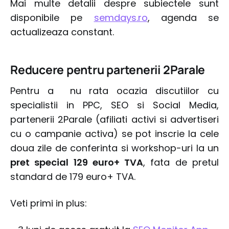
Mai multe detalii despre subiectele sunt
disponibile pe
semdays.ro
, agenda se
actualizeaza constant.
Reducere pentru partenerii 2Parale
Pentru a nu rata ocazia discutiilor cu
specialistii in PPC, SEO si Social Media,
partenerii 2Parale (afiliati activi si advertiseri
cu o campanie activa) se pot inscrie la cele
doua zile de conferinta si workshop-uri la un
pret special 129 euro+ TVA
, fata de pretul
standard de 179 euro+ TVA.
Veti primi in plus: