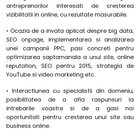
antreprenorilor interesati de cresterea
vizibilitatii in online, cu rezultate masurabile.
• Ocazia de a invata aplicat despre big data,
SEO onpage, implementarea si analizarea
unei campanii PPC, pasi concreti pentru
optimizarea saptamanala a unui site, online
reputation, SEO pentru 2015, strategia de
YouTube si video marketing etc.
• Interactiunea cu specialistii din domeniu,
posibilitatea de a afla raspunsuri la
intrebarile voastre si de a gasi noi
oportunitati pentru cresterea unui site sau
business online.