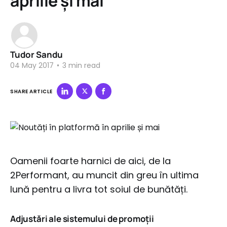
aprilie și mai
Tudor Sandu
04 May 2017
•
3 min read
SHARE ARTICLE
Oamenii foarte harnici de aici, de la
2Performant, au muncit din greu în ultima
lună pentru a livra tot soiul de bunătăți.
Adjustări ale sistemului de promoții