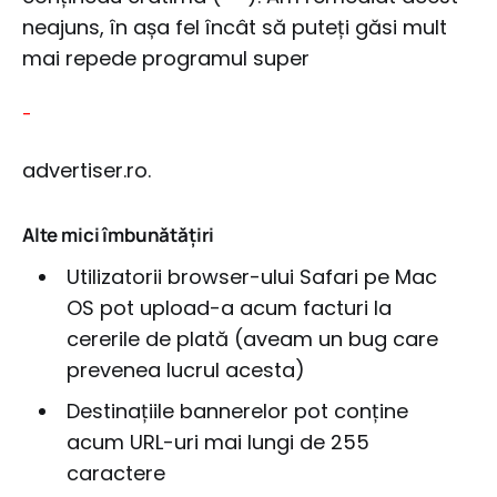
neajuns, în așa fel încât să puteți găsi mult
mai repede programul super
-
advertiser.ro.
Alte mici îmbunătățiri
Utilizatorii browser-ului Safari pe Mac
OS pot upload-a acum facturi la
cererile de plată (aveam un bug care
prevenea lucrul acesta)
Destinațiile bannerelor pot conține
acum URL-uri mai lungi de 255
caractere