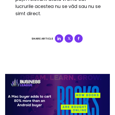
lucrurile acestea nu se văd sau nu se
simt direct.
SHARE ARTICLE