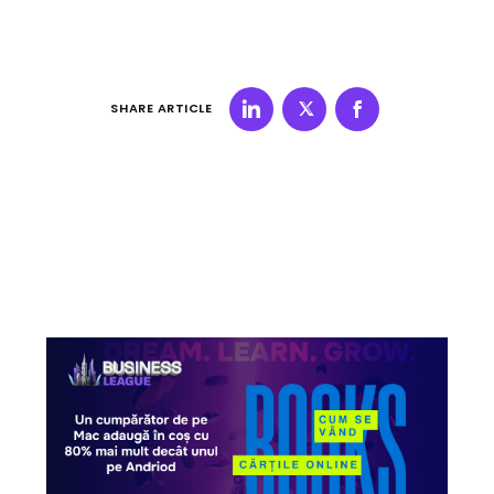
SHARE ARTICLE