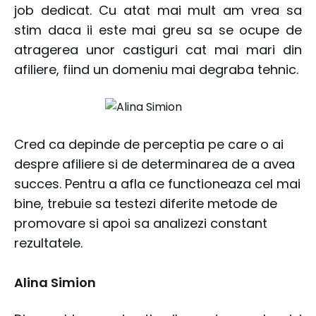
job dedicat. Cu atat mai mult am vrea sa
stim daca ii este mai greu sa se ocupe de
atragerea unor castiguri cat mai mari din
afiliere, fiind un domeniu mai degraba tehnic.
Cred ca depinde de perceptia pe care o ai
despre afiliere si de determinarea de a avea
succes. Pentru a afla ce functioneaza cel mai
bine, trebuie sa testezi diferite metode de
promovare si apoi sa analizezi constant
rezultatele.
Alina Simion