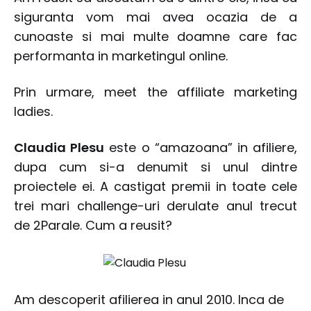
siguranta vom mai avea ocazia de a
cunoaste si mai multe doamne care fac
performanta in marketingul online.
Prin urmare, meet the affiliate marketing
ladies.
Claudia Plesu
este o “amazoana” in afiliere,
dupa cum si-a denumit si unul dintre
proiectele ei. A castigat premii in toate cele
trei mari challenge-uri derulate anul trecut
de 2Parale. Cum a reusit?
Am descoperit afilierea in anul 2010. Inca de