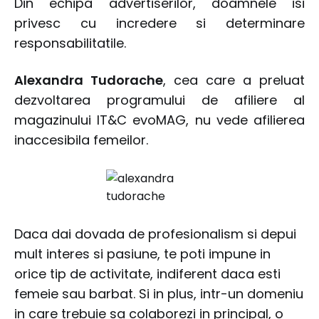
Din echipa advertiserilor, doamnele isi
privesc cu incredere si determinare
responsabilitatile.
Alexandra Tudorache
, cea care a preluat
dezvoltarea programului de afiliere al
magazinului IT&C evoMAG, nu vede afilierea
inaccesibila femeilor.
Daca dai dovada de profesionalism si depui
mult interes si pasiune, te poti impune in
orice tip de activitate, indiferent daca esti
femeie sau barbat. Si in plus, intr-un domeniu
in care trebuie sa colaborezi in principal, o