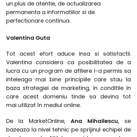
un plus de atentie, de actualizarea
permanenta a informatiilor si de
perfectionare continua.
Valentina Guta
Tot acest efort aduce insa si satisfactii.
Valentina considera ca posibilitatea de a
lucra cu un program de afiliere i-a permis sa
inteleaga mai bine principiile care stau la
baza strategiei de marketing, in conditile in
care acest domeniu tinde sa devina tot
mai utilizat în mediul online.
De la MarketOnline,
Ana Mihailescu
, se
bazeaza la nivel tehnic pe sprijinul echipei de