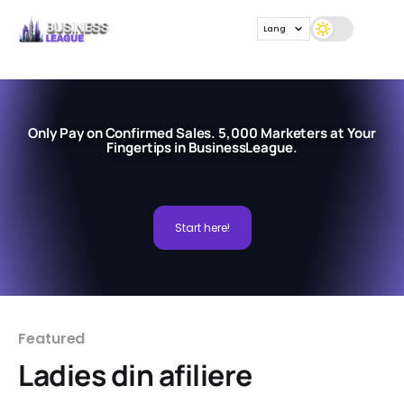
Lang
Only Pay on Confirmed Sales. 5,000 Marketers at Your
Fingertips in BusinessLeague.
Start here!
Featured
Ladies din afiliere