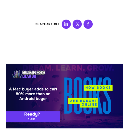
SHARE ARTICLE