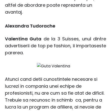
altfel de abordare poate reprezenta un
avantaj.
Alexandra Tudorache
Valentina Guta
de la 3 Suisses, unul dintre
advertiserii de top pe fashion, ii impartaseste
parerea.
Atunci cand detii cunostintele necesare si
lucrezi in compania unei echipe de
profesionisti, nu are cum sa fie atat de dificil.
Trebuie sa recunosc in schimb ca, pentru a
lucra la un program de afiliere, ai nevoie de