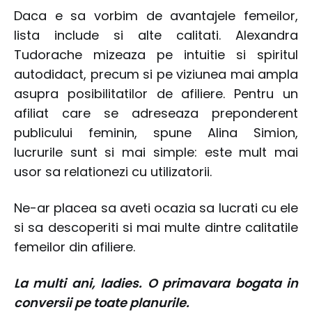
Daca e sa vorbim de avantajele femeilor,
lista include si alte calitati. Alexandra
Tudorache mizeaza pe intuitie si spiritul
autodidact, precum si pe viziunea mai ampla
asupra posibilitatilor de afiliere. Pentru un
afiliat care se adreseaza preponderent
publicului feminin, spune Alina Simion,
lucrurile sunt si mai simple: este mult mai
usor sa relationezi cu utilizatorii.
Ne-ar placea sa aveti ocazia sa lucrati cu ele
si sa descoperiti si mai multe dintre calitatile
femeilor din afiliere.
La multi ani, ladies. O primavara bogata in
conversii pe toate planurile.