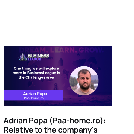
Adrian Popa (Paa-home.ro):
Relative to the company's