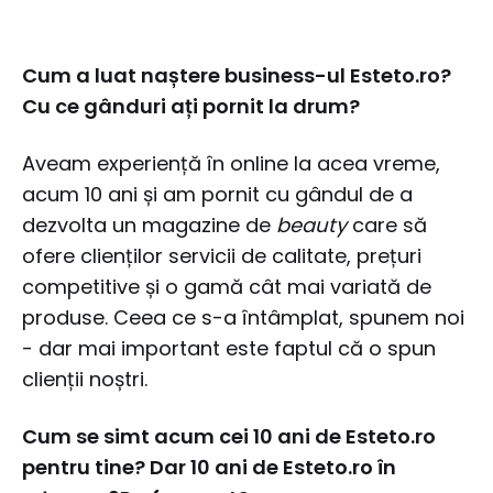
Cum a luat naștere business-ul Esteto.ro?
Cu ce gânduri ați pornit la drum?
Aveam experiență în online la acea vreme,
acum 10 ani și am pornit cu gândul de a
dezvolta un magazine de
beauty
care să
ofere clienților servicii de calitate, prețuri
competitive și o gamă cât mai variată de
produse. Ceea ce s-a întâmplat, spunem noi
- dar mai important este faptul că o spun
clienții noștri.
Cum se simt acum cei 10 ani de Esteto.ro
pentru tine? Dar 10 ani de Esteto.ro în