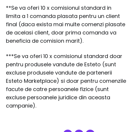
**Se va oferi 10 x comisionul standard in
limita a 1 comanda plasata pentru un client
final (daca exista mai multe comenzi plasate
de acelasi client, doar prima comanda va
beneficia de comision marit).
***Se va oferi 10 x comisionul standard doar
pentru produsele vandute de Esteto (sunt
excluse produsele vandute de partenerii
Esteto Marketplace) si doar pentru comenzile
facute de catre persoanele fizice (sunt
excluse persoanele juridice din aceasta
campanie).