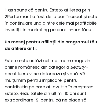
I-aș spune că pentru Esteto afilierea prin
2Performant a fost de la bun început și este
în continuare una dintre cele mai profitabile
investiții în marketing pe care le-am făcut.
Un mesaj pentru afiliații din programul tău
de afiliere ar fi:
Esteto este astăzi cel mai mare magazin
online românesc din categoria
Beauty
-
acest lucru vi se datoreaza și vouă. Vă
mulțumim pentru implicare, pentru
contribuția pe care ați avut-o în creșterea
Esteto. Rezultatele din ultimii 10 ani sunt
extraordinare! Și pentru că ne place să