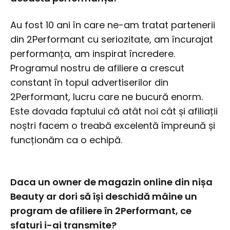
Au fost 10 ani în care ne-am tratat partenerii
din 2Performant cu seriozitate, am încurajat
performanța, am inspirat încredere.
Programul nostru de afiliere a crescut
constant în topul advertiserilor din
2Performant, lucru care ne bucură enorm.
Este dovada faptului că atât noi cât și afiliații
noștri facem o treabă excelentă împreună și
funcționăm ca o echipă.
Daca un owner de magazin online din nișa
Beauty ar dori să își deschidă mâine un
program de afiliere în 2Performant, ce
sfaturi i-ai transmite?