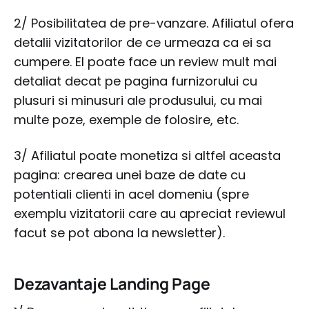
2/ Posibilitatea de pre-vanzare. Afiliatul ofera
detalii vizitatorilor de ce urmeaza ca ei sa
cumpere. El poate face un review mult mai
detaliat decat pe pagina furnizorului cu
plusuri si minusuri ale produsului, cu mai
multe poze, exemple de folosire, etc.
3/ Afiliatul poate monetiza si altfel aceasta
pagina: crearea unei baze de date cu
potentiali clienti in acel domeniu (spre
exemplu vizitatorii care au apreciat reviewul
facut se pot abona la newsletter).
Dezavantaje Landing Page