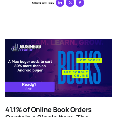
SHARE ARTICLE
41.1% of Online Book Orders