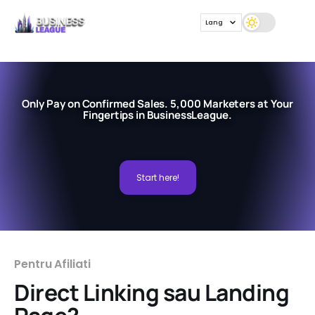
Lang
Only Pay on Confirmed Sales. 5,000 Marketers at Your
Fingertips in BusinessLeague.
Start here!
Pentru Afiliati
Direct Linking sau Landing