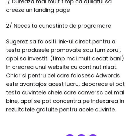
1/ Dureaza mai mult timp ca afiliatul sa
creeze un landing page
2/ Necesita cunostinte de programare
Sugerez sa folositi link-ul direct pentru a
testa produsele promovate sau furnizorul,
apoi sa investiti (timp mai mult decat bani)
in crearea unui website cu continut nisat.
Chiar si pentru cei care folosesc Adwords
este avantajos acest lucru, deoarece ei pot
testa cuvintele cheie care conversc cel mai
bine, apoi se pot concentra pe indexarea in
rezultatele gratuite pentru acele cuvinte.