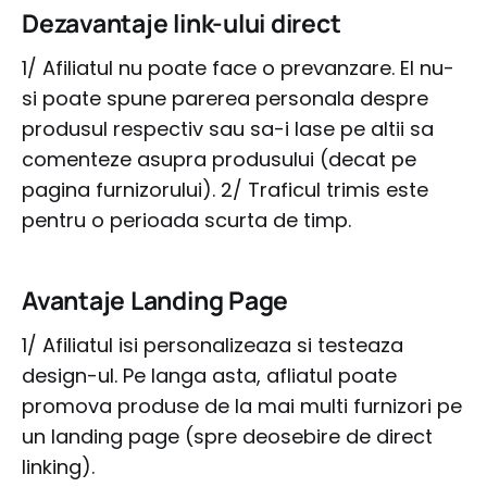
Dezavantaje link-ului direct
1/ Afiliatul nu poate face o prevanzare. El nu-
si poate spune parerea personala despre
produsul respectiv sau sa-i lase pe altii sa
comenteze asupra produsului (decat pe
pagina furnizorului). 2/ Traficul trimis este
pentru o perioada scurta de timp.
Avantaje Landing Page
1/ Afiliatul isi personalizeaza si testeaza
design-ul. Pe langa asta, afliatul poate
promova produse de la mai multi furnizori pe
un landing page (spre deosebire de direct
linking).