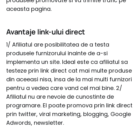
produsele promovate si va trimite trafic pe
aceasta pagina.
Avantaje link-ului direct
1/ Afiliatul are posibilitatea de a testa
produsele furnizorului inainte de a-si
implementa un site. Ideal este ca afiliatul sa
testeze prin link direct cat mai multe produse
din aceeasi nisa, insa de la mai multi furnizori
pentru a vedea care vand cel mai bine. 2/
Afiliatul nu are nevoie de cunostinte de
programare. El poate promova prin link direct
prin twitter, viral marketing, blogging, Google
Adwords, newsletter.