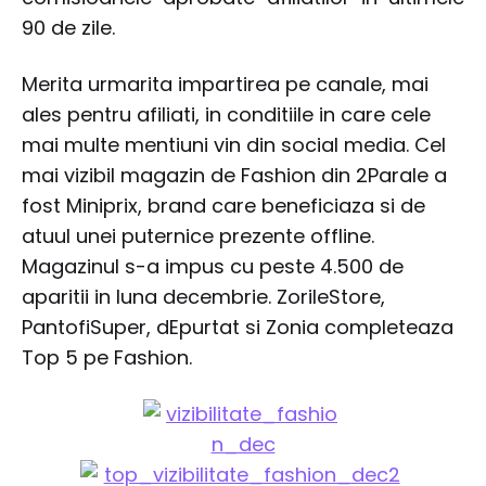
90 de zile.
Merita urmarita impartirea pe canale, mai
ales pentru afiliati, in conditiile in care cele
mai multe mentiuni vin din social media. Cel
mai vizibil magazin de Fashion din 2Parale a
fost Miniprix, brand care beneficiaza si de
atuul unei puternice prezente offline.
Magazinul s-a impus cu peste 4.500 de
aparitii in luna decembrie. ZorileStore,
PantofiSuper, dEpurtat si Zonia completeaza
Top 5 pe Fashion.