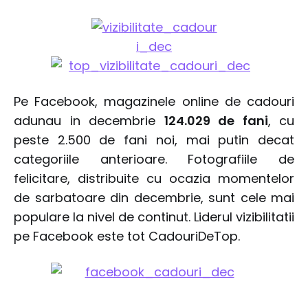
Pe Facebook, magazinele online de cadouri
adunau in decembrie
124.029 de fani
, cu
peste 2.500 de fani noi, mai putin decat
categoriile anterioare. Fotografiile de
felicitare, distribuite cu ocazia momentelor
de sarbatoare din decembrie, sunt cele mai
populare la nivel de continut. Liderul vizibilitatii
pe Facebook este tot CadouriDeTop.