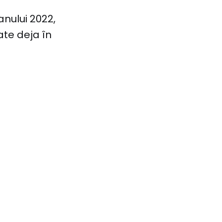
anului 2022,
te deja în