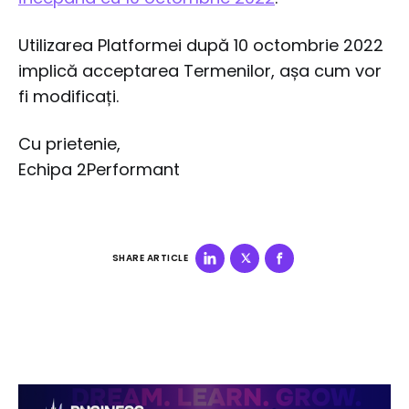
Utilizarea Platformei după 10 octombrie 2022
implică acceptarea Termenilor, așa cum vor
fi modificați.
Cu prietenie,
Echipa 2Performant
SHARE ARTICLE