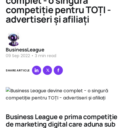
complet - o singură
competiție pentru TOȚI -
advertiseri și afiliați
BusinessLeague
09 Sep 2022
•
3 min read
SHARE ARTICLE
Business League e prima competiție
de marketing digital care aduna sub