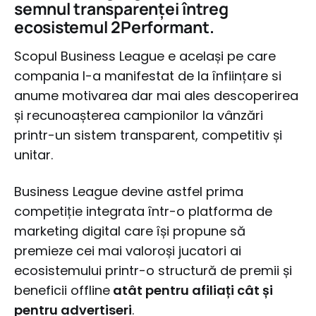
semnul transparenței întreg
ecosistemul 2Performant.
Scopul Business League e același pe care
compania l-a manifestat de la înființare si
anume motivarea dar mai ales descoperirea
și recunoașterea campionilor la vânzări
printr-un sistem transparent, competitiv și
unitar.
Business League devine astfel prima
competiție integrata într-o platforma de
marketing digital care își propune să
premieze cei mai valoroși jucatori ai
ecosistemului printr-o structură de premii și
beneficii offline
atât pentru afiliați cât și
pentru advertiseri
.