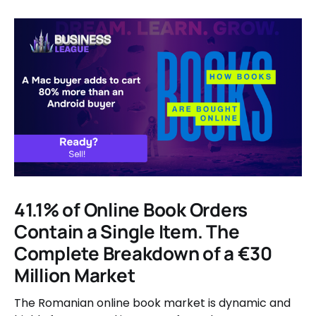
41.1% of Online Book Orders
Contain a Single Item. The
Complete Breakdown of a €30
Million Market
The Romanian online book market is dynamic and