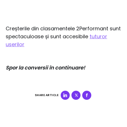
Creșterile din clasamentele 2Performant sunt
spectaculoase și sunt accesibile
tuturor
userilor
Spor la conversii în continuare!
SHARE ARTICLE