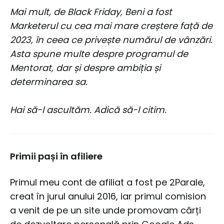
Mai mult, de Black Friday, Beni a fost
Marketerul cu cea mai mare creștere față de
2023, în ceea ce privește numărul de vânzări.
Asta spune multe despre programul de
Mentorat, dar și despre ambiția și
determinarea sa.
Hai să-l ascultăm.
Adică să-l citim.
Primii pași în afiliere
Primul meu cont de afiliat a fost pe 2Parale,
creat în jurul anului 2016, iar primul comision
a venit de pe un site unde promovam cărți