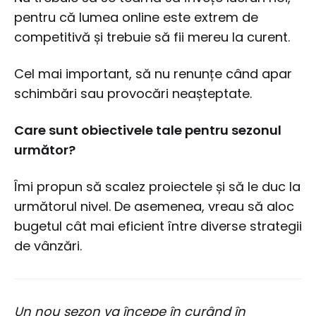
pentru că lumea online este extrem de
competitivă și trebuie să fii mereu la curent.
Cel mai important, să nu renunțe când apar
schimbări sau provocări neașteptate.
Care sunt obiectivele tale pentru sezonul
următor?
Îmi propun să scalez proiectele și să le duc la
următorul nivel. De asemenea, vreau să aloc
bugetul cât mai eficient între diverse strategii
de vânzări.
Un nou sezon va începe în curând în