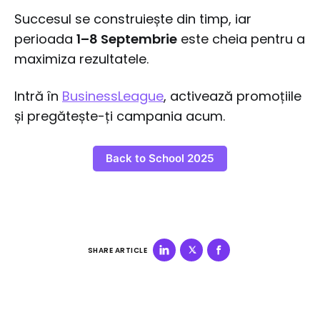
Succesul se construiește din timp, iar
perioada
1–8 Septembrie
este cheia pentru a
maximiza rezultatele.
Intră în
BusinessLeague
, activează promoțiile
și pregătește-ți campania acum.
Back to School 2025
SHARE ARTICLE