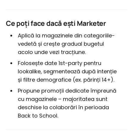
Ce poți face dacă ești Marketer
Aplică la magazinele din categoriile-
vedetă și crește gradual bugetul
acolo unde vezi tracțiune.
Folosește date 1st-party pentru
lookalike, segmentează după intenție
și filtre demografice (ex. părinți 14+).
Propune promoții dedicate împreună
cu magazinele – majoritatea sunt
deschise la colaborări în perioada
Back to School.