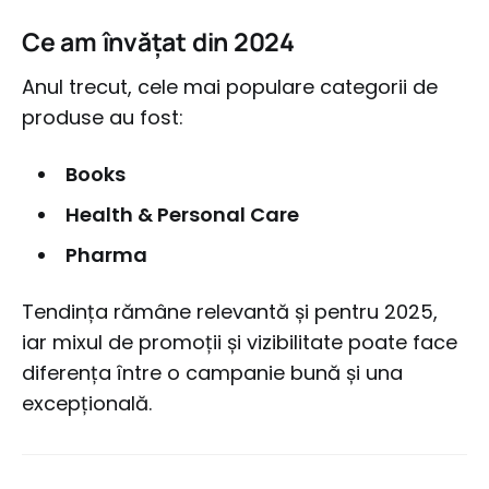
Ce am învățat din 2024
Anul trecut, cele mai populare categorii de
produse au fost:
Books
Health & Personal Care
Pharma
Tendința rămâne relevantă și pentru 2025,
iar mixul de promoții și vizibilitate poate face
diferența între o campanie bună și una
excepțională.