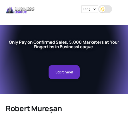
Lang
Only Pay on Confirmed Sales. 5,000 Marketers at Your
Fingertips in BusinessLeague.
Start here!
Robert Mureșan