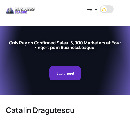
Lang
Only Pay on Confirmed Sales. 5,000 Marketers at Your
Fingertips in BusinessLeague.
Start here!
Catalin Dragutescu