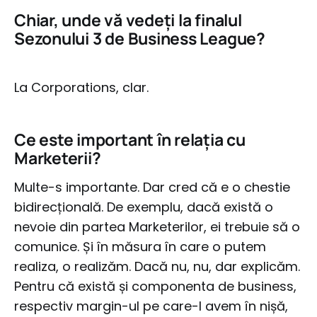
Chiar, unde vă vedeți la finalul
Sezonului 3 de Business League?
La Corporations, clar.
Ce este important în relația cu
Marketerii?
Multe-s importante. Dar cred că e o chestie
bidirecțională. De exemplu, dacă există o
nevoie din partea Marketerilor, ei trebuie să o
comunice. Și în măsura în care o putem
realiza, o realizăm. Dacă nu, nu, dar explicăm.
Pentru că există și componenta de business,
respectiv margin-ul pe care-l avem în nișă,