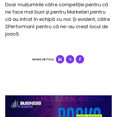
Doar mulțumirile către competiție pentru că
ne face mai buni și pentru Marketeri pentru
că au intrat în echipă cu noi. Și evident, către
2Performant pentru că ne-au creat locul de
joacă.
SHARE ARTICLE