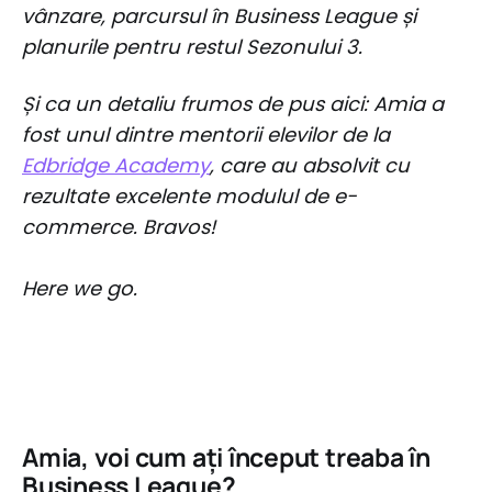
vânzare, parcursul în Business League și
planurile pentru restul Sezonului 3.
Și ca un detaliu frumos de pus aici: Amia a
fost unul dintre mentorii elevilor de la
Edbridge Academy
, care au absolvit cu
rezultate excelente modulul de e-
commerce. Bravos!
Here we go.
Amia, voi cum ați început treaba în
Business League?