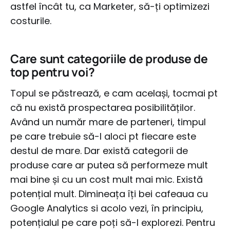
astfel încât tu, ca Marketer, să-ți optimizezi
costurile.
Care sunt categoriile de produse de
top pentru voi?
Topul se păstrează, e cam același, tocmai pt
că nu există prospectarea posibilităților.
Având un număr mare de parteneri, timpul
pe care trebuie să-l aloci pt fiecare este
destul de mare. Dar există categorii de
produse care ar putea să performeze mult
mai bine și cu un cost mult mai mic. Există
potențial mult. Dimineața îți bei cafeaua cu
Google Analytics si acolo vezi, în principiu,
potențialul pe care poți să-l explorezi. Pentru