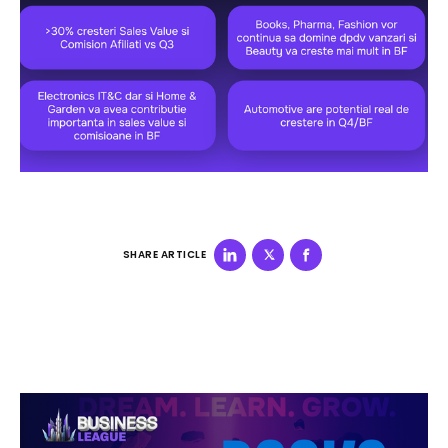
SHARE ARTICLE