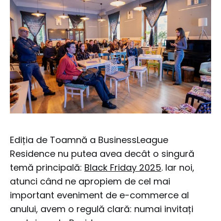
Ediția de Toamnă a BusinessLeague
Residence nu putea avea decât o singură
temă principală:
Black Friday 2025
. Iar noi,
atunci când ne apropiem de cel mai
important eveniment de e-commerce al
anului, avem o regulă clară: numai invitați