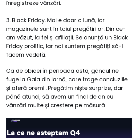
înregistreze vânzări.
3. Black Friday. Mai e doar o lună, iar
magazinele sunt în toiul pregătirilor. Din ce-
am văzut, la fel și afiliații. Se anunță un Black
Friday prolific, iar noi suntem pregătiți să-l
facem vedetă.
Ca de obicei în perioada asta, gândul ne
fuge la Gala din iarnă, care trage concluziile
și oferă premii. Pregătim niște surprize, dar
până atunci, să avem un final de an cu
vânzări multe și creștere pe măsură!