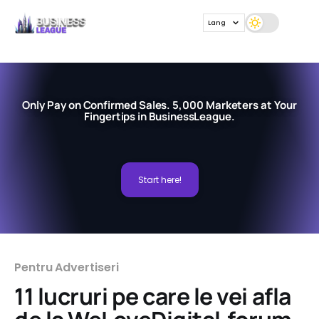
Lang
Only Pay on Confirmed Sales. 5,000 Marketers at Your
Fingertips in BusinessLeague.
Start here!
Pentru Advertiseri
11 lucruri pe care le vei afla