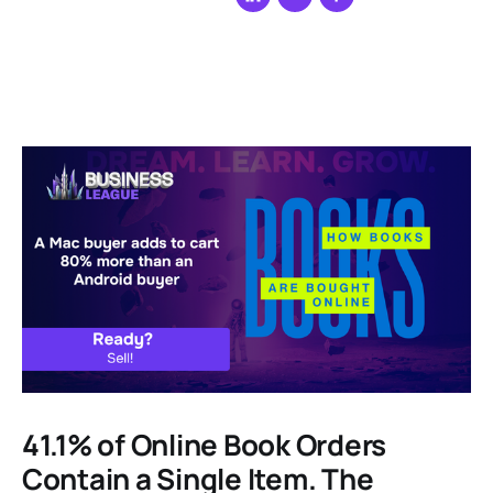
41.1% of Online Book Orders
Contain a Single Item. The