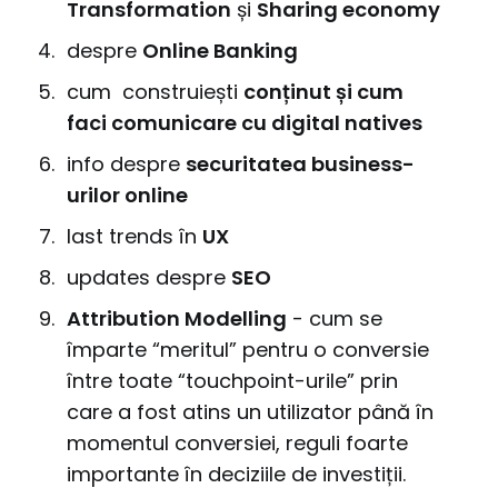
Transformation
și
Sharing economy
despre
Online Banking
cum construiești
conținut și cum
faci comunicare cu digital natives
info despre
securitatea business-
urilor online
last trends în
UX
updates despre
SEO
Attribution Modelling
- cum se
împarte “meritul” pentru o conversie
între toate “touchpoint-urile” prin
care a fost atins un utilizator până în
momentul conversiei, reguli foarte
importante în deciziile de investiții.