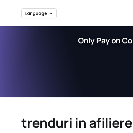
Language
Only Pay on Co
trenduri in afiliere