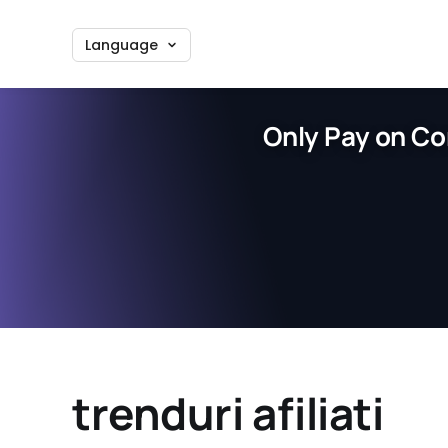
Language
Only Pay on Co
trenduri afiliati