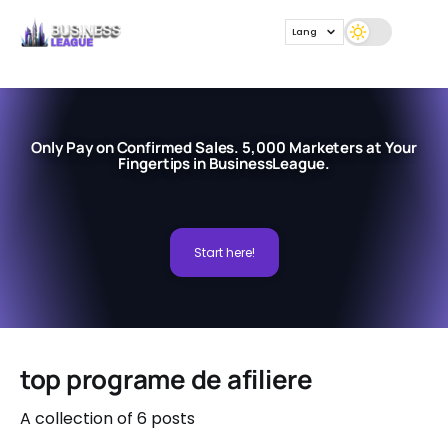
Lang
Only Pay on Confirmed Sales. 5,000 Marketers at Your
Fingertips in BusinessLeague.
Start here!
top programe de afiliere
A collection of 6 posts