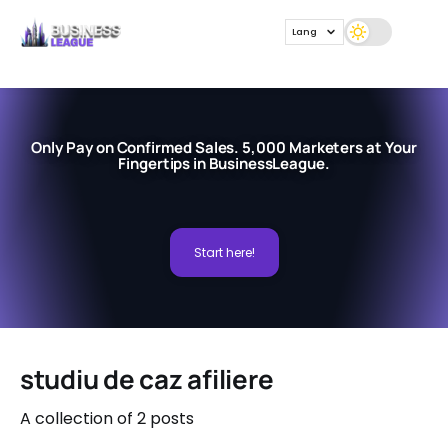
Lang
Only Pay on Confirmed Sales. 5,000 Marketers at Your
Fingertips in BusinessLeague.
Start here!
studiu de caz afiliere
A collection of 2 posts