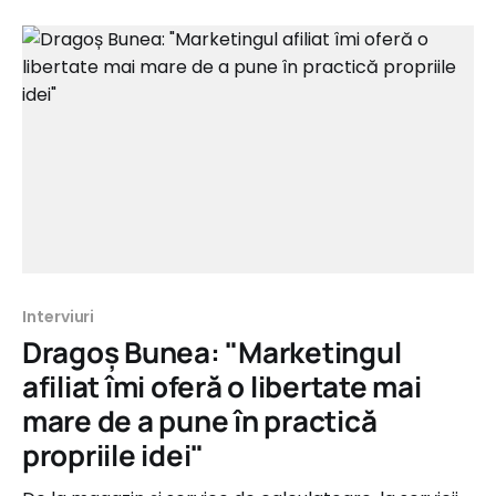
Interviuri
Dragoș Bunea: "Marketingul
afiliat îmi oferă o libertate mai
mare de a pune în practică
propriile idei"